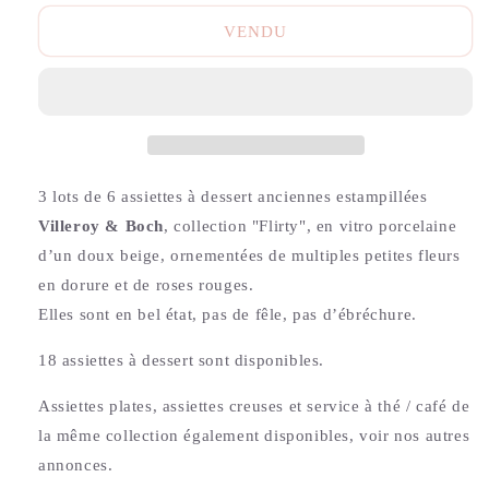
VENDU
3 lots de 6 assiettes à dessert anciennes estampillées
Villeroy & Boch
, collection "Flirty", en vitro porcelaine
d’un doux beige, ornementées de multiples petites fleurs
en dorure et de roses rouges.
Elles sont en bel état, pas de fêle, pas d’ébréchure.
18 assiettes à dessert sont disponibles.
Assiettes plates, assiettes creuses et service à thé / café de
la même collection également disponibles, voir nos autres
annonces.