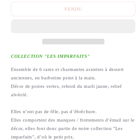
VENDU
COLLECTION "LES IMPARFAITS"
Ensemble de 6 rares et charmantes assiettes à dessert
anciennes, en barbotine peint à la main.
Décor de poires vertes, rebord du marli jaune, relief
alvéolé.
Elles n’ont pas de fêle, pas d’ébréchure.
Elles comportent des manques / frottements d’émail sur le
décor, elles font donc partie de notre collection "Les
imparfaits", d’où le petit prix.