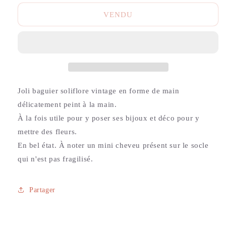
VENDU
Joli baguier soliflore vintage en forme de main
délicatement peint à la main.
À la fois utile pour y poser ses bijoux et déco pour y
mettre des fleurs.
En bel état. À noter un mini cheveu présent sur le socle
qui n'est pas fragilisé.
Partager