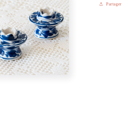
Partager