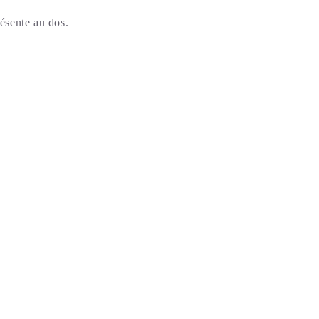
résente au dos.